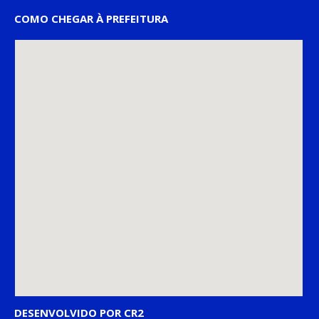
COMO CHEGAR À PREFEITURA
DESENVOLVIDO POR CR2