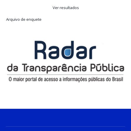
Ver resultados
Arquivo de enquete