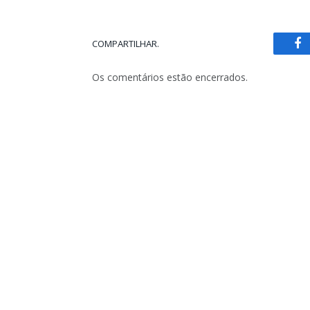
COMPARTILHAR.
Fa
Os comentários estão encerrados.