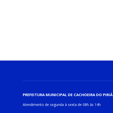
PREFEITURA MUNICIPAL DE CACHOEIRA DO PIRIÁ
Atendimento de
segunda à sexta
de
08h às 14h