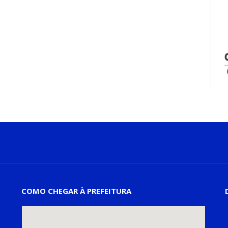
COMO CHEGAR À PREFEITURA