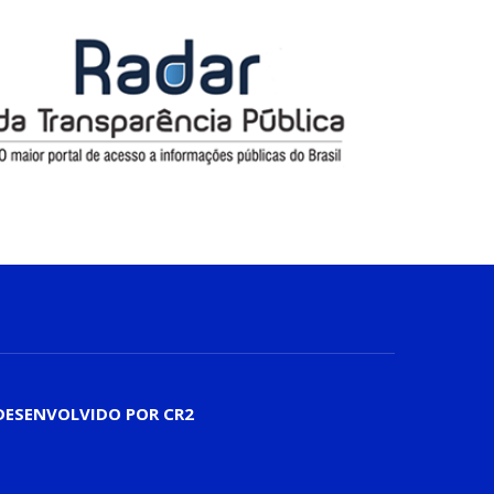
DESENVOLVIDO POR CR2