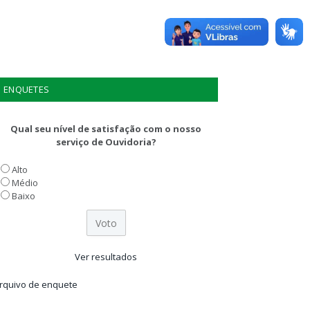
ENQUETES
Qual seu nível de satisfação com o nosso
serviço de Ouvidoria?
Alto
Médio
Baixo
Ver resultados
rquivo de enquete