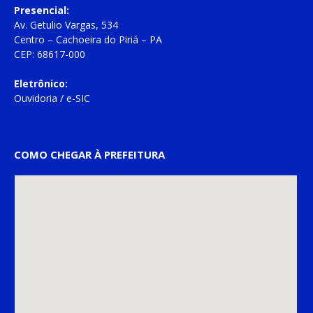
Presencial:
Av. Getulio Vargas, 534
Centro – Cachoeira do Piriá – PA
CEP: 68617-000
Eletrônico:
Ouvidoria
/
e-SIC
COMO CHEGAR À PREFEITURA