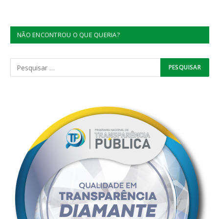
NÃO ENCONTROU O QUE QUERIA?