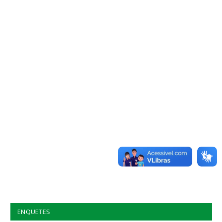
ENQUETES