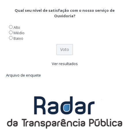
Qual seu nível de satisfação com o nosso serviço de
Ouvidoria?
Alto
Médio
Baixo
Ver resultados
Arquivo de enquete