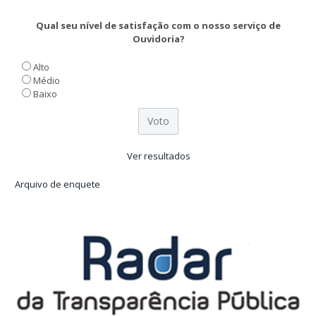
Qual seu nível de satisfação com o nosso serviço de
Ouvidoria?
Alto
Médio
Baixo
Ver resultados
Arquivo de enquete