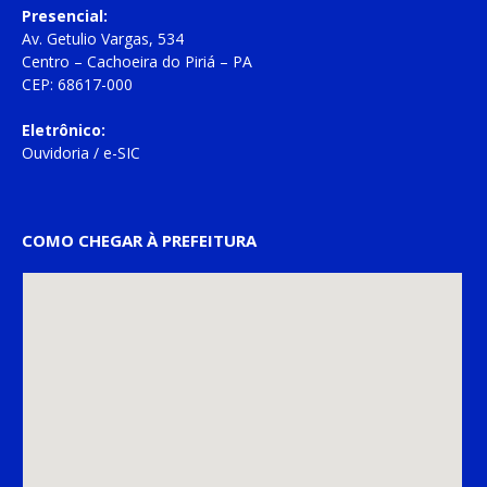
Presencial:
Av. Getulio Vargas, 534
Centro – Cachoeira do Piriá – PA
CEP: 68617-000
Eletrônico:
Ouvidoria
/
e-SIC
COMO CHEGAR À PREFEITURA