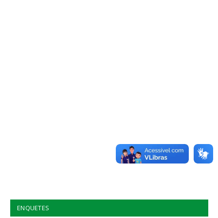
ENQUETES