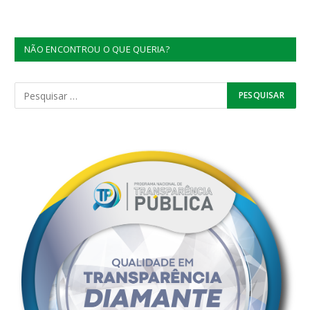
NÃO ENCONTROU O QUE QUERIA?