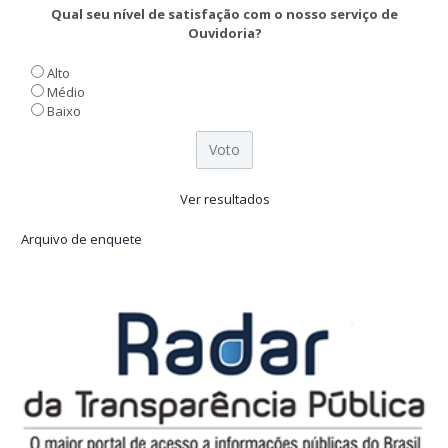
Qual seu nível de satisfação com o nosso serviço de
Ouvidoria?
Alto
Médio
Baixo
Ver resultados
Arquivo de enquete