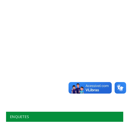
ENQUETES