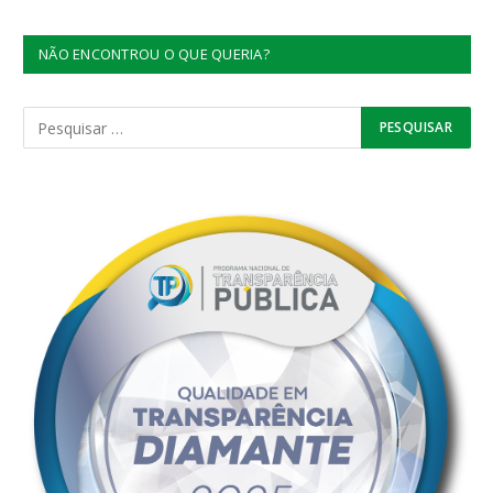
NÃO ENCONTROU O QUE QUERIA?