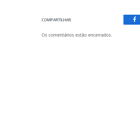
COMPARTILHAR.
Fa
Os comentários estão encerrados.