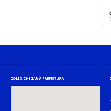
COMO CHEGAR À PREFEITURA