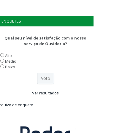
ENQUETES
Qual seu nível de satisfação com o nosso
serviço de Ouvidoria?
Alto
Médio
Baixo
Ver resultados
rquivo de enquete