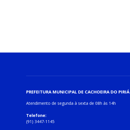
PREFEITURA MUNICIPAL DE CACHOEIRA DO PIRIÁ
Atendimento de
segunda à sexta
de
08h às 14h
Telefone:
(91) 3447-1145