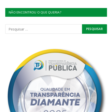
NÃO ENCONTROU O QUE QUERIA?