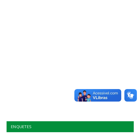
ENQUETES