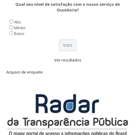
Qual seu nível de satisfação com o nosso serviço de
Ouvidoria?
Alto
Médio
Baixo
Ver resultados
Arquivo de enquete