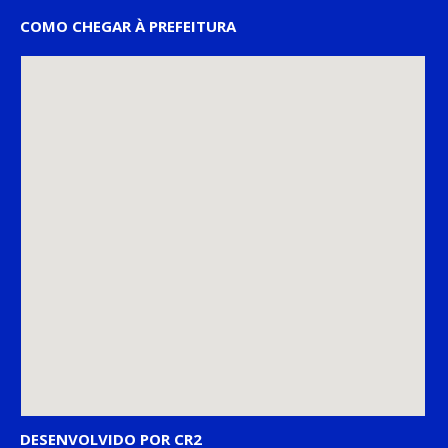
COMO CHEGAR À PREFEITURA
DESENVOLVIDO POR CR2