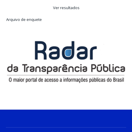
Ver resultados
Arquivo de enquete