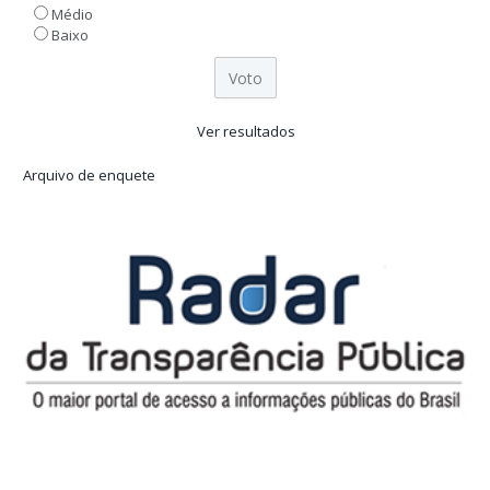
Médio
Baixo
Ver resultados
Arquivo de enquete