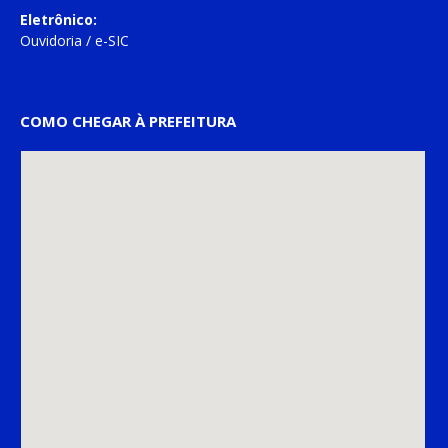
Eletrônico:
Ouvidoria
/
e-SIC
COMO CHEGAR À PREFEITURA