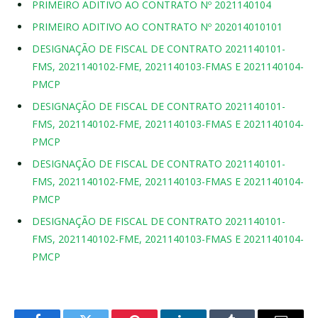
PRIMEIRO ADITIVO AO CONTRATO Nº 2021140104
PRIMEIRO ADITIVO AO CONTRATO Nº 202014010101
DESIGNAÇÃO DE FISCAL DE CONTRATO 2021140101-
FMS, 2021140102-FME, 2021140103-FMAS E 2021140104-
PMCP
DESIGNAÇÃO DE FISCAL DE CONTRATO 2021140101-
FMS, 2021140102-FME, 2021140103-FMAS E 2021140104-
PMCP
DESIGNAÇÃO DE FISCAL DE CONTRATO 2021140101-
FMS, 2021140102-FME, 2021140103-FMAS E 2021140104-
PMCP
DESIGNAÇÃO DE FISCAL DE CONTRATO 2021140101-
FMS, 2021140102-FME, 2021140103-FMAS E 2021140104-
PMCP