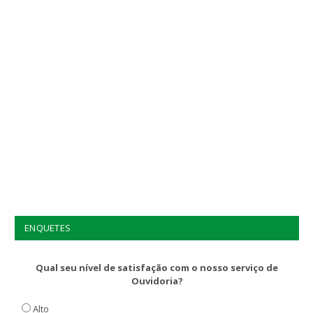
ENQUETES
Qual seu nível de satisfação com o nosso serviço de
Ouvidoria?
Alto