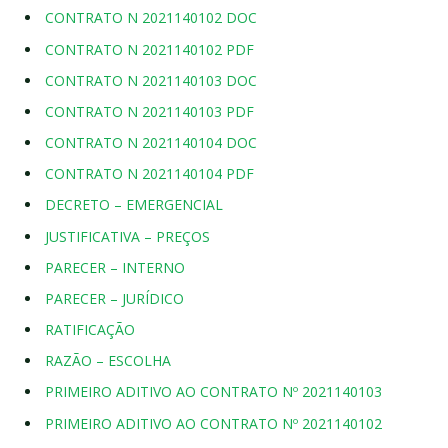
CONTRATO N 2021140102 DOC
CONTRATO N 2021140102 PDF
CONTRATO N 2021140103 DOC
CONTRATO N 2021140103 PDF
CONTRATO N 2021140104 DOC
CONTRATO N 2021140104 PDF
DECRETO – EMERGENCIAL
JUSTIFICATIVA – PREÇOS
PARECER – INTERNO
PARECER – JURÍDICO
RATIFICAÇÃO
RAZÃO – ESCOLHA
PRIMEIRO ADITIVO AO CONTRATO Nº 2021140103
PRIMEIRO ADITIVO AO CONTRATO Nº 2021140102