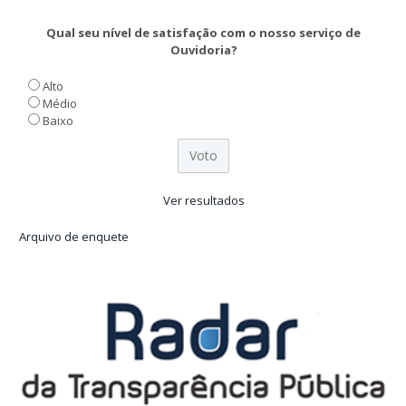
Qual seu nível de satisfação com o nosso serviço de
Ouvidoria?
Alto
Médio
Baixo
Ver resultados
Arquivo de enquete