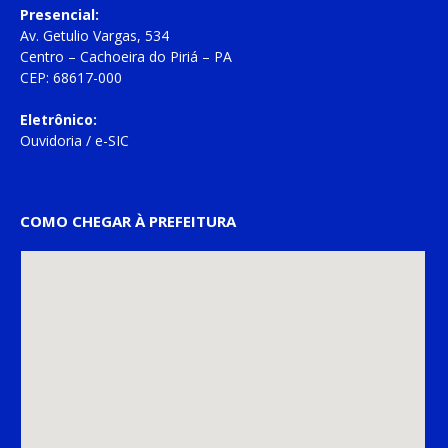
Presencial:
Av. Getulio Vargas, 534
Centro – Cachoeira do Piriá – PA
CEP: 68617-000
Eletrônico:
Ouvidoria
/
e-SIC
COMO CHEGAR À PREFEITURA