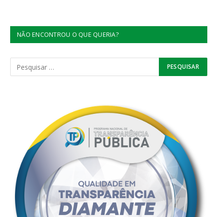
NÃO ENCONTROU O QUE QUERIA?