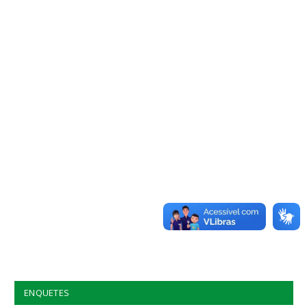
ENQUETES