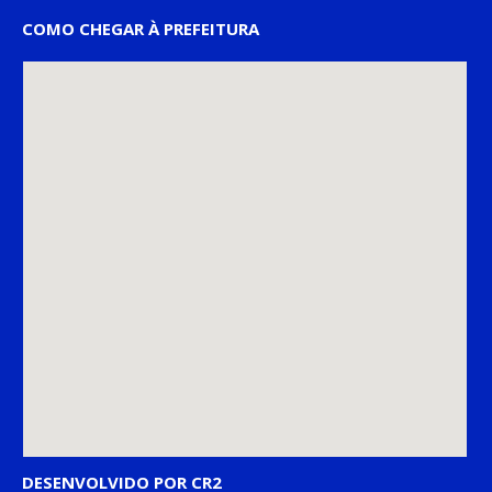
COMO CHEGAR À PREFEITURA
DESENVOLVIDO POR CR2