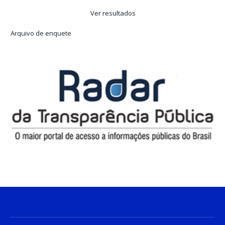
Ver resultados
Arquivo de enquete