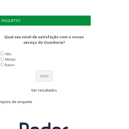
ENQUETES
Qual seu nível de satisfação com o nosso
serviço de Ouvidoria?
Alto
Médio
Baixo
Ver resultados
rquivo de enquete