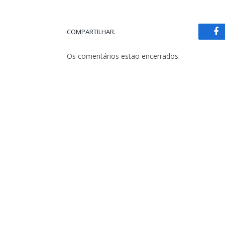
COMPARTILHAR.
Fa
Os comentários estão encerrados.