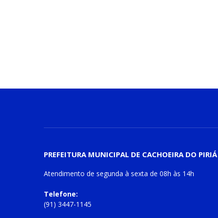
PREFEITURA MUNICIPAL DE CACHOEIRA DO PIRIÁ
Atendimento de
segunda à sexta
de
08h às 14h
Telefone:
(91) 3447-1145