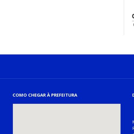
COMO CHEGAR À PREFEITURA