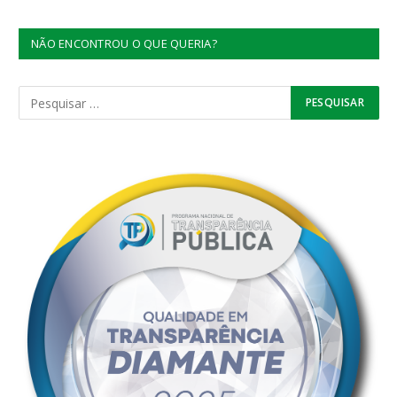
NÃO ENCONTROU O QUE QUERIA?