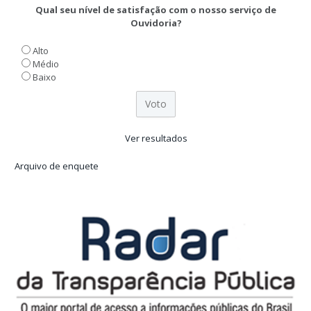
Qual seu nível de satisfação com o nosso serviço de
Ouvidoria?
Alto
Médio
Baixo
Ver resultados
Arquivo de enquete