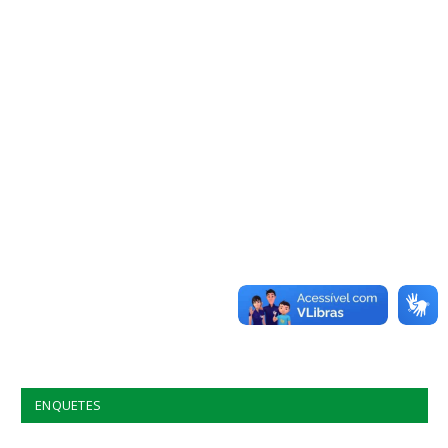
ENQUETES