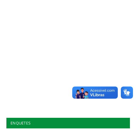
ENQUETES