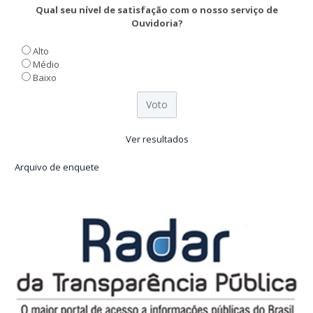
Qual seu nível de satisfação com o nosso serviço de
Ouvidoria?
Alto
Médio
Baixo
Ver resultados
Arquivo de enquete