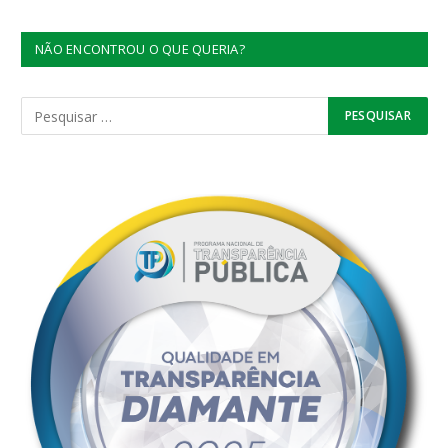
NÃO ENCONTROU O QUE QUERIA?