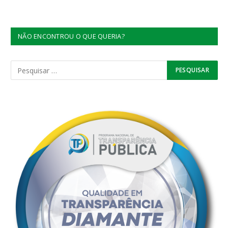
NÃO ENCONTROU O QUE QUERIA?