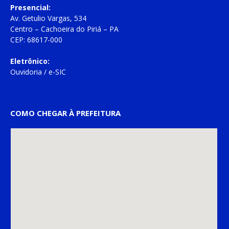
Presencial:
Av. Getulio Vargas, 534
Centro – Cachoeira do Piriá – PA
CEP: 68617-000
Eletrônico:
Ouvidoria
/
e-SIC
COMO CHEGAR À PREFEITURA