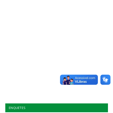
ENQUETES