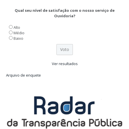
Qual seu nível de satisfação com o nosso serviço de
Ouvidoria?
Alto
Médio
Baixo
Ver resultados
Arquivo de enquete