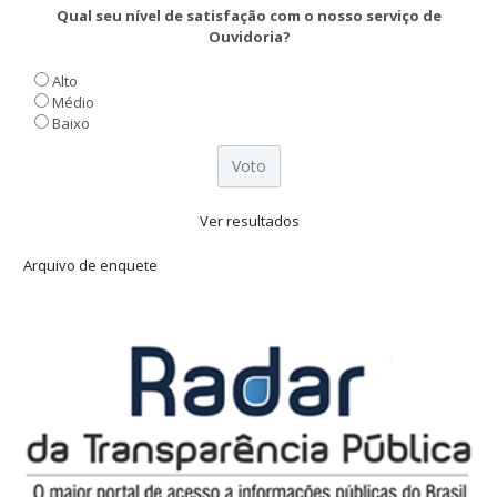
Qual seu nível de satisfação com o nosso serviço de
Ouvidoria?
Alto
Médio
Baixo
Ver resultados
Arquivo de enquete