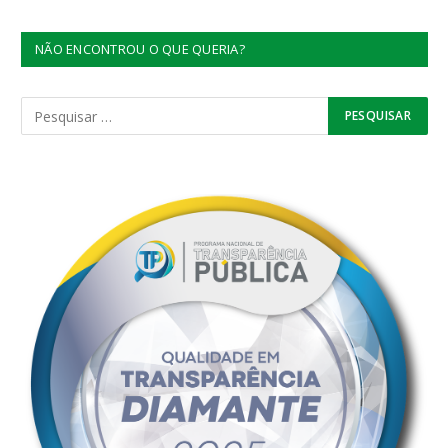
NÃO ENCONTROU O QUE QUERIA?