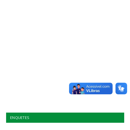
ENQUETES