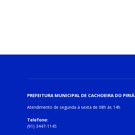
PREFEITURA MUNICIPAL DE CACHOEIRA DO PIRIÁ
Atendimento de
segunda à sexta
de
08h às 14h
Telefone:
(91) 3447-1145