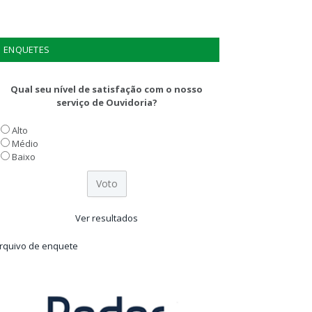
ENQUETES
Qual seu nível de satisfação com o nosso
serviço de Ouvidoria?
Alto
Médio
Baixo
Ver resultados
rquivo de enquete