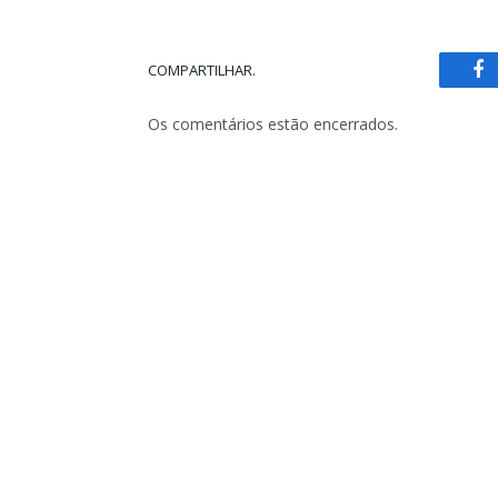
COMPARTILHAR.
Fa
Os comentários estão encerrados.