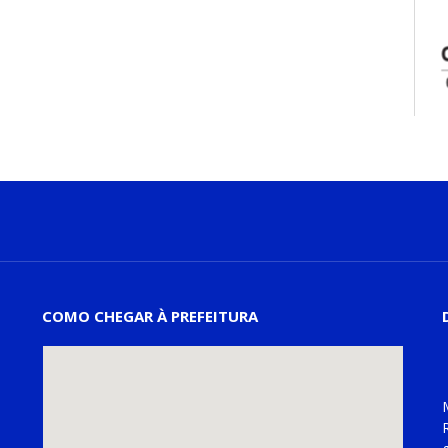
COMO CHEGAR À PREFEITURA