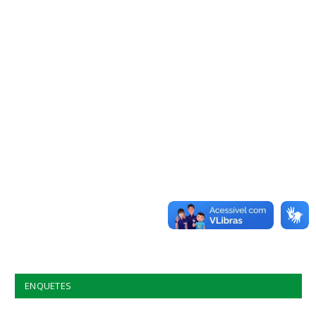
ENQUETES