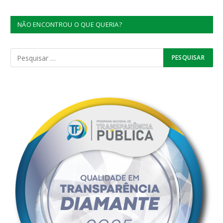
NÃO ENCONTROU O QUE QUERIA?