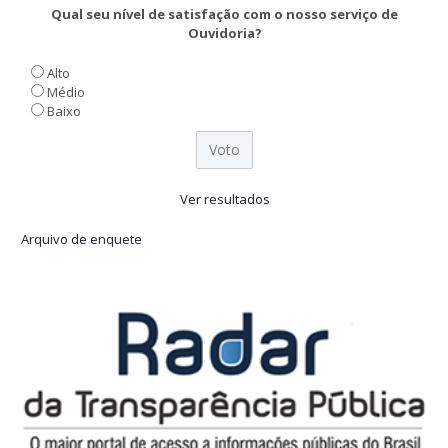
Qual seu nível de satisfação com o nosso serviço de
Ouvidoria?
Alto
Médio
Baixo
Ver resultados
Arquivo de enquete