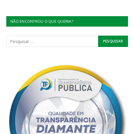
NÃO ENCONTROU O QUE QUERIA?