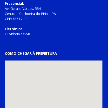
Presencial:
Av. Getulio Vargas, 534
Centro – Cachoeira do Piriá – PA
CEP: 68617-000
Eletrônico:
Ouvidoria
/
e-SIC
COMO CHEGAR À PREFEITURA