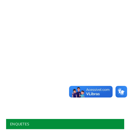
ENQUETES