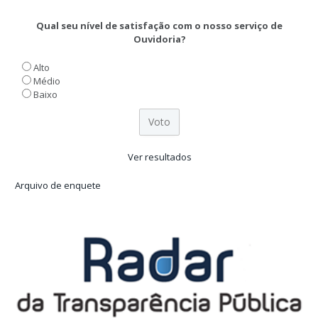
Qual seu nível de satisfação com o nosso serviço de
Ouvidoria?
Alto
Médio
Baixo
Ver resultados
Arquivo de enquete