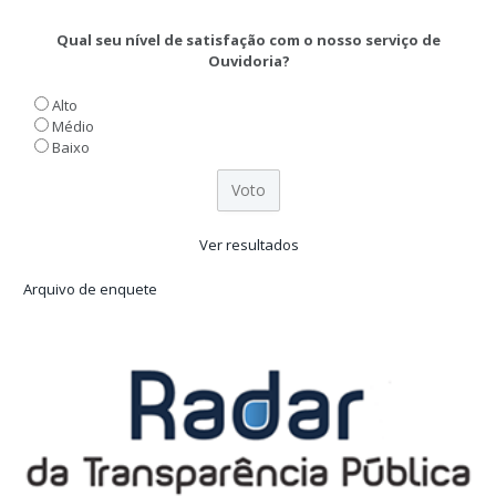
Qual seu nível de satisfação com o nosso serviço de
Ouvidoria?
Alto
Médio
Baixo
Ver resultados
Arquivo de enquete