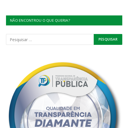
NÃO ENCONTROU O QUE QUERIA?