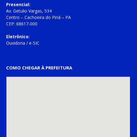
Presencial:
Av. Getulio Vargas, 534
Centro – Cachoeira do Piriá – PA
CEP: 68617-000
Eletrônico:
Ouvidoria
/
e-SIC
COMO CHEGAR À PREFEITURA