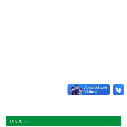
ENQUETES