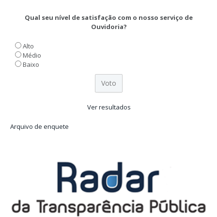
Qual seu nível de satisfação com o nosso serviço de
Ouvidoria?
Alto
Médio
Baixo
Ver resultados
Arquivo de enquete