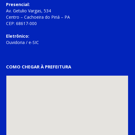
Presencial:
Av. Getulio Vargas, 534
Centro – Cachoeira do Piriá – PA
CEP: 68617-000
Eletrônico:
Ouvidoria
/
e-SIC
COMO CHEGAR À PREFEITURA