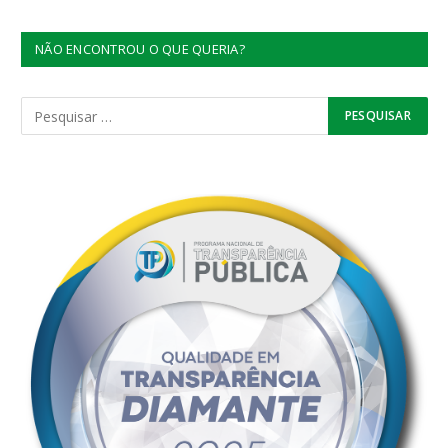
NÃO ENCONTROU O QUE QUERIA?