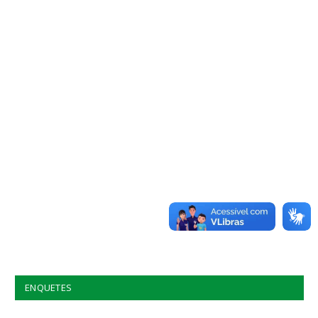
ENQUETES