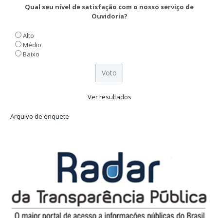
Qual seu nível de satisfação com o nosso serviço de
Ouvidoria?
Alto
Médio
Baixo
Ver resultados
Arquivo de enquete