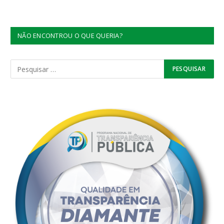
NÃO ENCONTROU O QUE QUERIA?