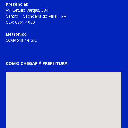
Presencial:
Av. Getulio Vargas, 534
Centro – Cachoeira do Piriá – PA
CEP: 68617-000
Eletrônico:
Ouvidoria
/
e-SIC
COMO CHEGAR À PREFEITURA