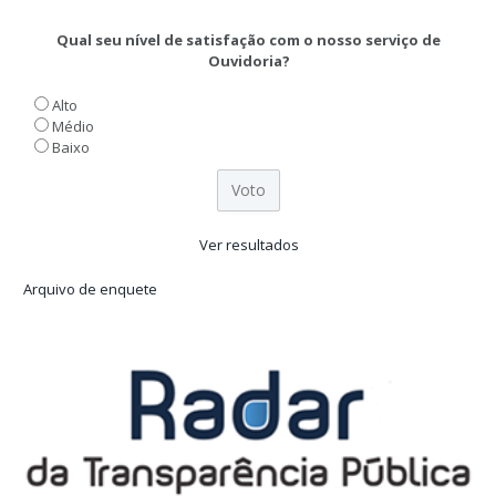
Qual seu nível de satisfação com o nosso serviço de
Ouvidoria?
Alto
Médio
Baixo
Ver resultados
Arquivo de enquete