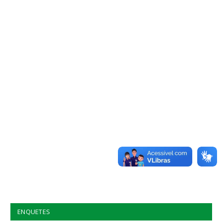
ENQUETES