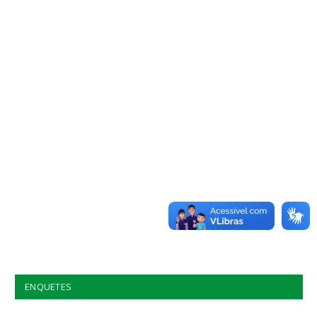
ENQUETES