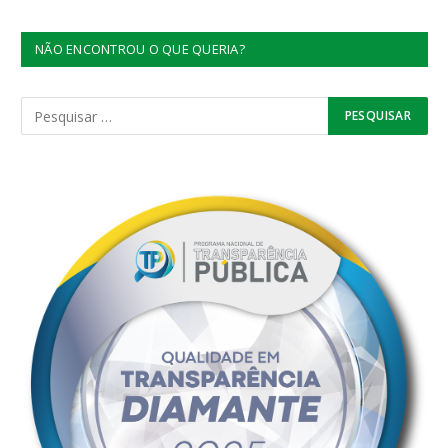
NÃO ENCONTROU O QUE QUERIA?