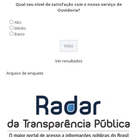
Qual seu nível de satisfação com o nosso serviço de
Ouvidoria?
Alto
Médio
Baixo
Ver resultados
Arquivo de enquete