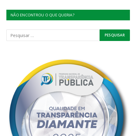
NÃO ENCONTROU O QUE QUERIA?