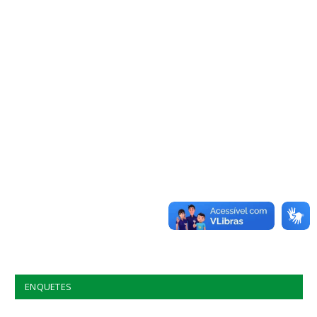
ENQUETES