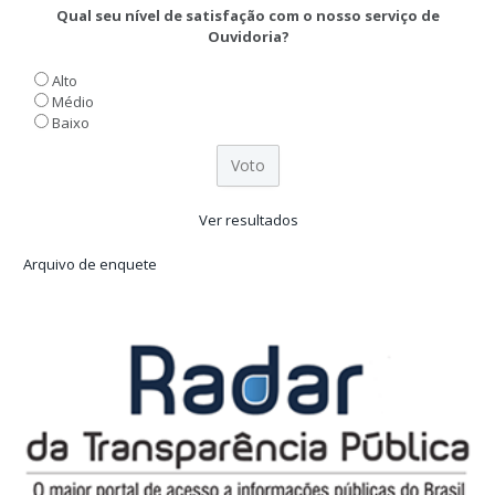
Qual seu nível de satisfação com o nosso serviço de
Ouvidoria?
Alto
Médio
Baixo
Ver resultados
Arquivo de enquete