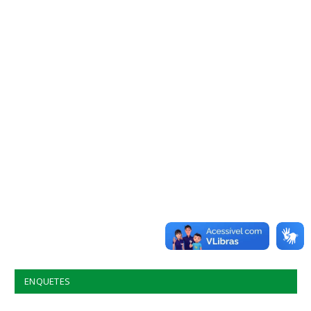
ENQUETES