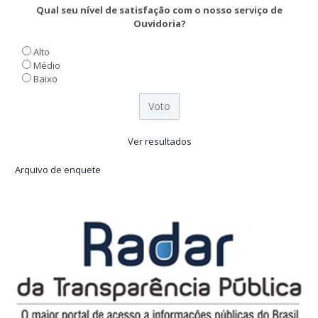
Qual seu nível de satisfação com o nosso serviço de
Ouvidoria?
Alto
Médio
Baixo
Ver resultados
Arquivo de enquete