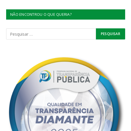
NÃO ENCONTROU O QUE QUERIA?