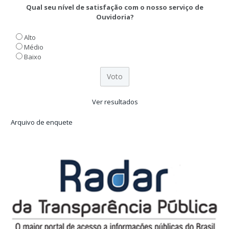
Qual seu nível de satisfação com o nosso serviço de
Ouvidoria?
Alto
Médio
Baixo
Ver resultados
Arquivo de enquete