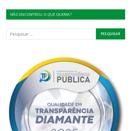
NÃO ENCONTROU O QUE QUERIA?