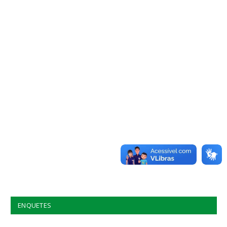
ENQUETES