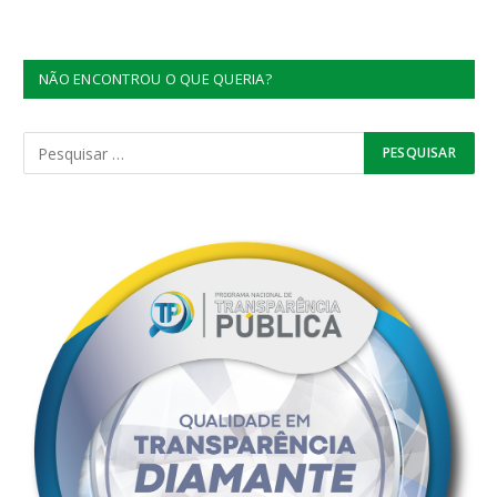
NÃO ENCONTROU O QUE QUERIA?