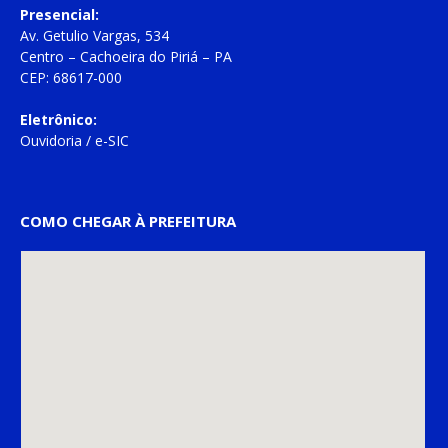
Presencial:
Av. Getulio Vargas, 534
Centro – Cachoeira do Piriá – PA
CEP: 68617-000
Eletrônico:
Ouvidoria
/
e-SIC
COMO CHEGAR À PREFEITURA