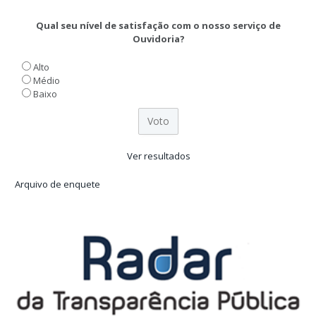
Qual seu nível de satisfação com o nosso serviço de
Ouvidoria?
Alto
Médio
Baixo
Ver resultados
Arquivo de enquete