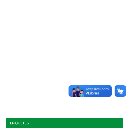
ENQUETES