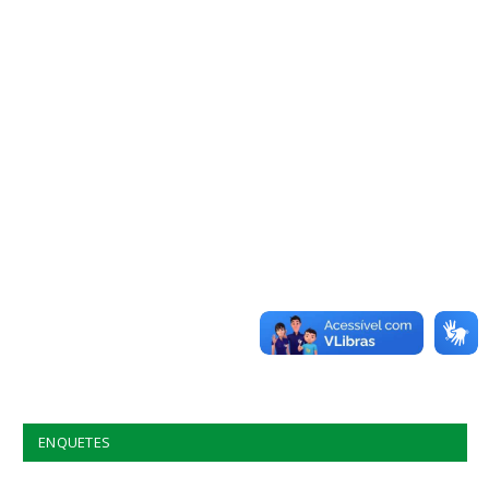
ENQUETES