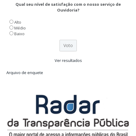
Qual seu nível de satisfação com o nosso serviço de
Ouvidoria?
Alto
Médio
Baixo
Ver resultados
Arquivo de enquete