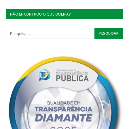
NÃO ENCONTROU O QUE QUERIA?