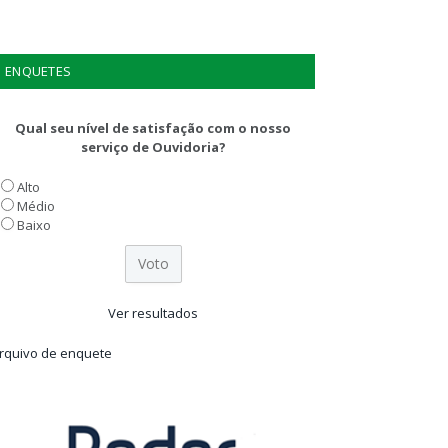
ENQUETES
Qual seu nível de satisfação com o nosso
serviço de Ouvidoria?
Alto
Médio
Baixo
Ver resultados
rquivo de enquete