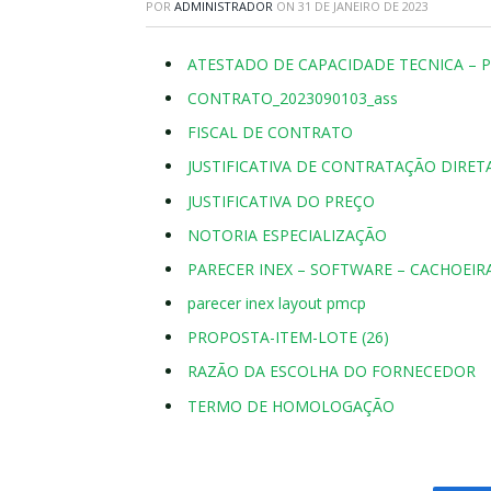
POR
ADMINISTRADOR
ON
31 DE JANEIRO DE 2023
ATESTADO DE CAPACIDADE TECNICA – 
CONTRATO_2023090103_ass
FISCAL DE CONTRATO
JUSTIFICATIVA DE CONTRATAÇÃO DIRET
JUSTIFICATIVA DO PREÇO
NOTORIA ESPECIALIZAÇÃO
PARECER INEX – SOFTWARE – CACHOEIRA
parecer inex layout pmcp
PROPOSTA-ITEM-LOTE (26)
RAZÃO DA ESCOLHA DO FORNECEDOR
TERMO DE HOMOLOGAÇÃO