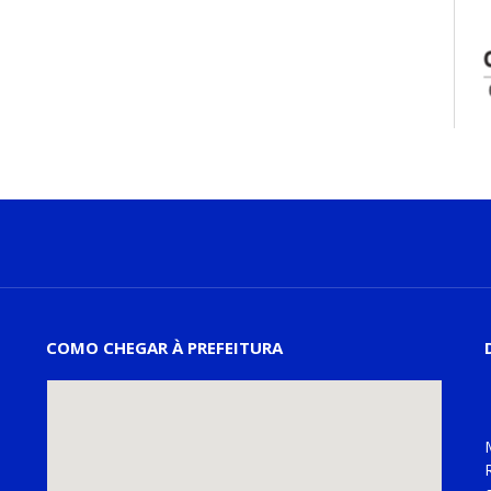
COMO CHEGAR À PREFEITURA