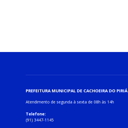
PREFEITURA MUNICIPAL DE CACHOEIRA DO PIRIÁ
Atendimento de
segunda à sexta
de
08h às 14h
Telefone:
(91) 3447-1145