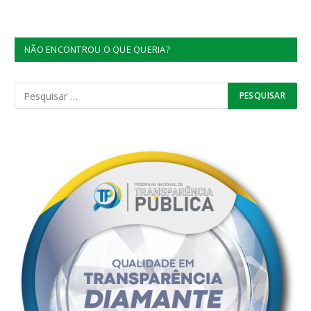
NÃO ENCONTROU O QUE QUERIA?