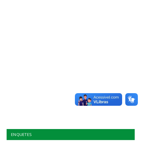
ENQUETES