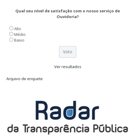
Qual seu nível de satisfação com o nosso serviço de
Ouvidoria?
Alto
Médio
Baixo
Ver resultados
Arquivo de enquete