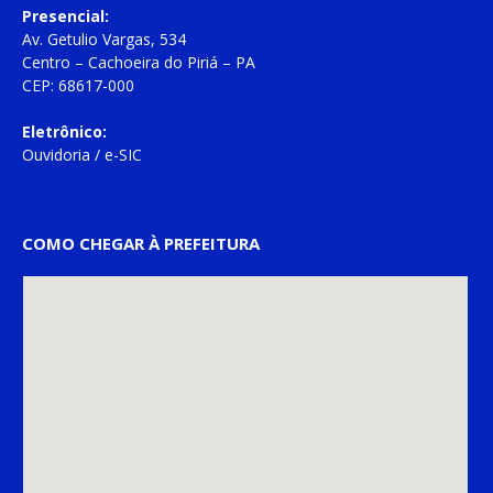
Presencial:
Av. Getulio Vargas, 534
Centro – Cachoeira do Piriá – PA
CEP: 68617-000
Eletrônico:
Ouvidoria
/
e-SIC
COMO CHEGAR À PREFEITURA