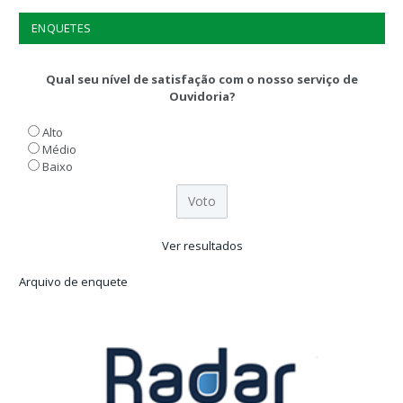
ENQUETES
Qual seu nível de satisfação com o nosso serviço de
Ouvidoria?
Alto
Médio
Baixo
Ver resultados
Arquivo de enquete