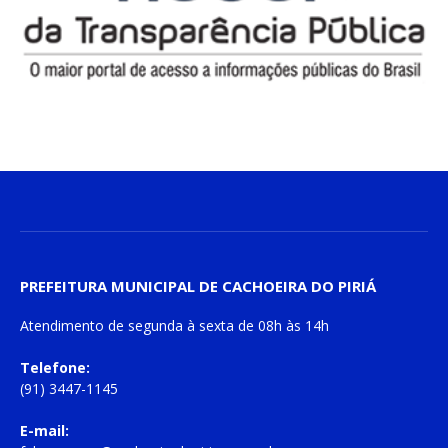
PREFEITURA MUNICIPAL DE CACHOEIRA DO PIRIÁ
Atendimento de
segunda à sexta
de
08h às 14h
Telefone:
(91) 3447-1145
E-mail: