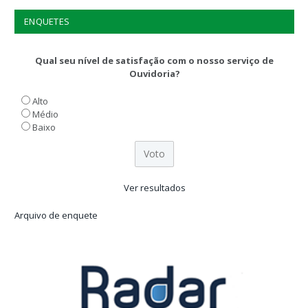
ENQUETES
Qual seu nível de satisfação com o nosso serviço de
Ouvidoria?
Alto
Médio
Baixo
Ver resultados
Arquivo de enquete