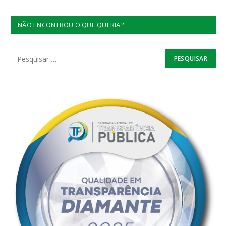
NÃO ENCONTROU O QUE QUERIA?