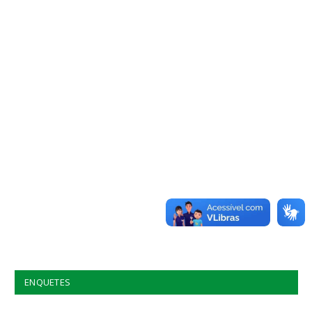
ENQUETES