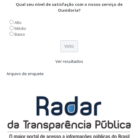
Qual seu nível de satisfação com o nosso serviço de
Ouvidoria?
Alto
Médio
Baixo
Ver resultados
Arquivo de enquete