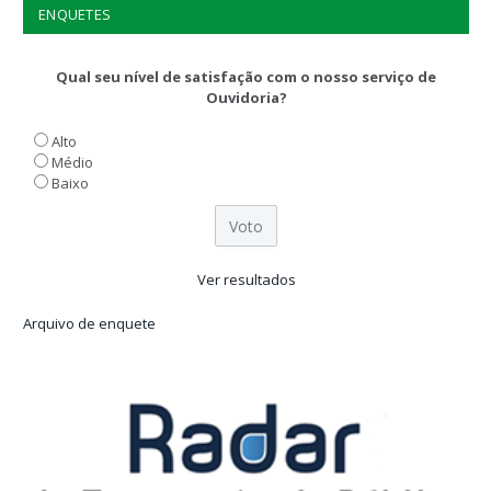
ENQUETES
Qual seu nível de satisfação com o nosso serviço de
Ouvidoria?
Alto
Médio
Baixo
Ver resultados
Arquivo de enquete