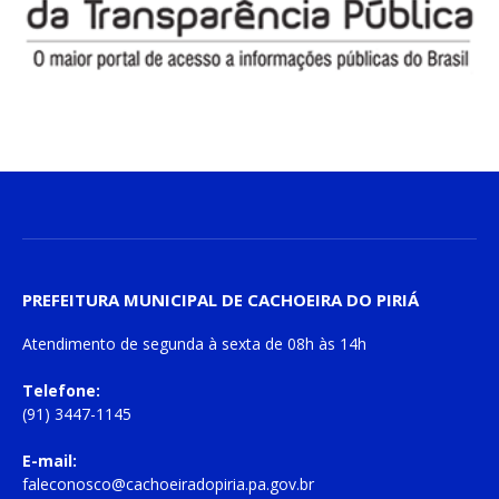
PREFEITURA MUNICIPAL DE CACHOEIRA DO PIRIÁ
Atendimento de
segunda à sexta
de
08h às 14h
Telefone:
(91) 3447-1145
E-mail:
faleconosco@cachoeiradopiria.pa.gov.br