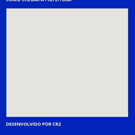
DESENVOLVIDO POR CR2