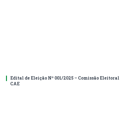
Edital de Eleição Nº 001/2025 – Comissão Eleitoral
CAE