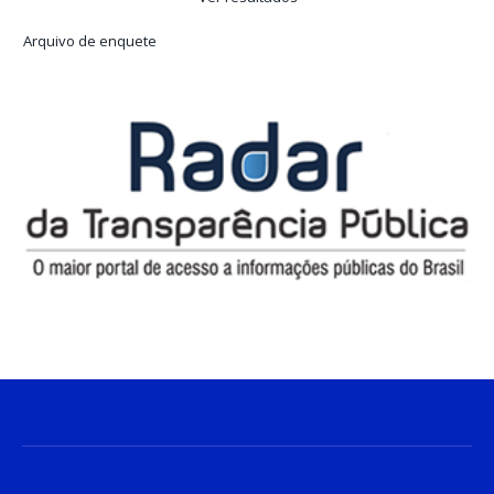
Arquivo de enquete