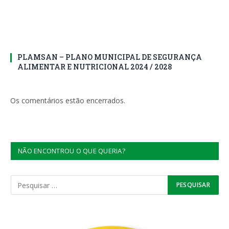
PLAMSAN – PLANO MUNICIPAL DE SEGURANÇA
ALIMENTAR E NUTRICIONAL 2024 / 2028
Os comentários estão encerrados.
NÃO ENCONTROU O QUE QUERIA?