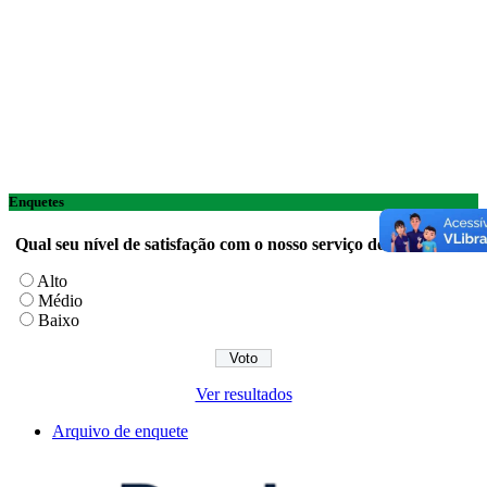
Enquetes
Qual seu nível de satisfação com o nosso serviço de Ouvidoria?
Alto
Médio
Baixo
Ver resultados
Arquivo de enquete