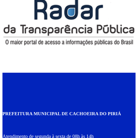
PREFEITURA MUNICIPAL DE CACHOEIRA DO PIRIÁ
Atendimento de
segunda à sexta
de
08h às 14h