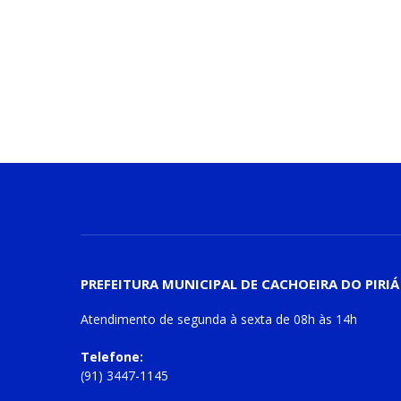
PREFEITURA MUNICIPAL DE CACHOEIRA DO PIRIÁ
Atendimento de
segunda à sexta
de
08h às 14h
Telefone:
(91) 3447-1145