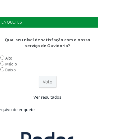
ENQUETES
Qual seu nível de satisfação com o nosso
serviço de Ouvidoria?
Alto
Médio
Baixo
Ver resultados
rquivo de enquete