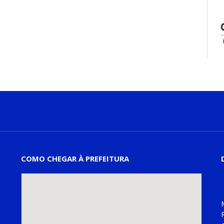
COMO CHEGAR À PREFEITURA