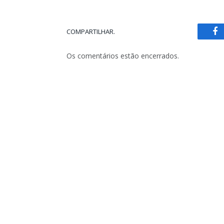
COMPARTILHAR.
Fa
Os comentários estão encerrados.