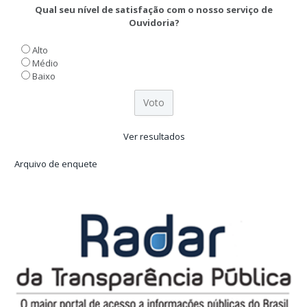
Qual seu nível de satisfação com o nosso serviço de
Ouvidoria?
Alto
Médio
Baixo
Ver resultados
Arquivo de enquete