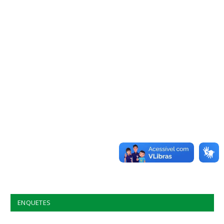
ENQUETES