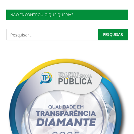
NÃO ENCONTROU O QUE QUERIA?