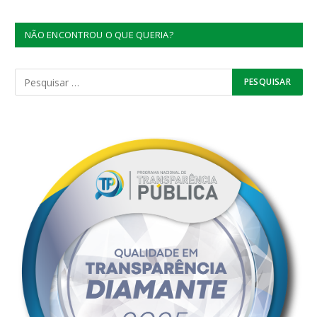
NÃO ENCONTROU O QUE QUERIA?