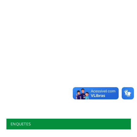
ENQUETES