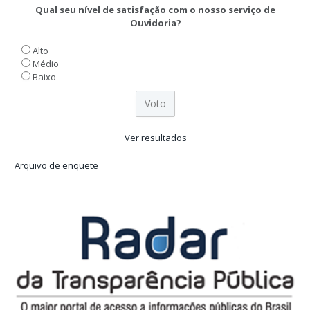
Qual seu nível de satisfação com o nosso serviço de
Ouvidoria?
Alto
Médio
Baixo
Ver resultados
Arquivo de enquete