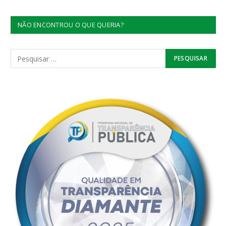
NÃO ENCONTROU O QUE QUERIA?