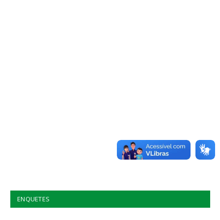
ENQUETES