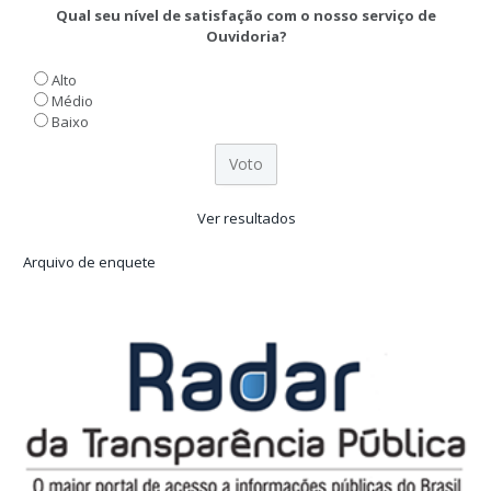
Qual seu nível de satisfação com o nosso serviço de
Ouvidoria?
Alto
Médio
Baixo
Ver resultados
Arquivo de enquete