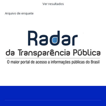
Ver resultados
Arquivo de enquete