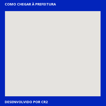
COMO CHEGAR À PREFEITURA
DESENVOLVIDO POR CR2