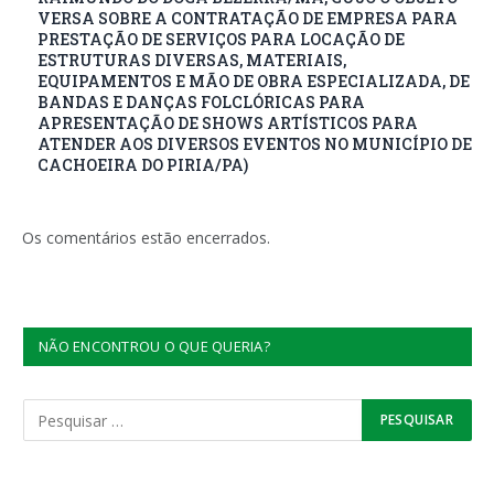
VERSA SOBRE A CONTRATAÇÃO DE EMPRESA PARA
PRESTAÇÃO DE SERVIÇOS PARA LOCAÇÃO DE
ESTRUTURAS DIVERSAS, MATERIAIS,
EQUIPAMENTOS E MÃO DE OBRA ESPECIALIZADA, DE
BANDAS E DANÇAS FOLCLÓRICAS PARA
APRESENTAÇÃO DE SHOWS ARTÍSTICOS PARA
ATENDER AOS DIVERSOS EVENTOS NO MUNICÍPIO DE
CACHOEIRA DO PIRIA/PA)
Os comentários estão encerrados.
NÃO ENCONTROU O QUE QUERIA?