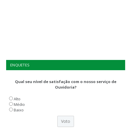
ENQUETES
Qual seu nível de satisfação com o nosso serviço de
Ouvidoria?
Alto
Médio
Baixo