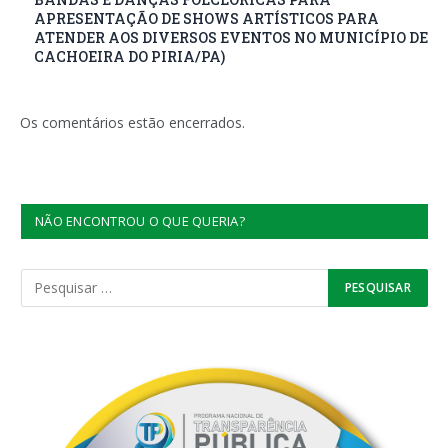
APRESENTAÇÃO DE SHOWS ARTÍSTICOS PARA
ATENDER AOS DIVERSOS EVENTOS NO MUNICÍPIO DE
CACHOEIRA DO PIRIA/PA)
Os comentários estão encerrados.
NÃO ENCONTROU O QUE QUERIA?