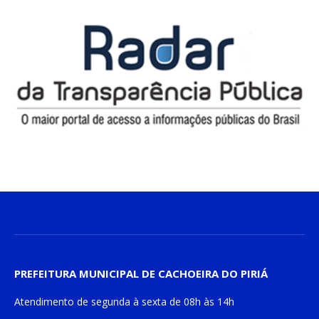
PREFEITURA MUNICIPAL DE CACHOEIRA DO PIRIÁ
Atendimento de
segunda à sexta
de
08h às 14h