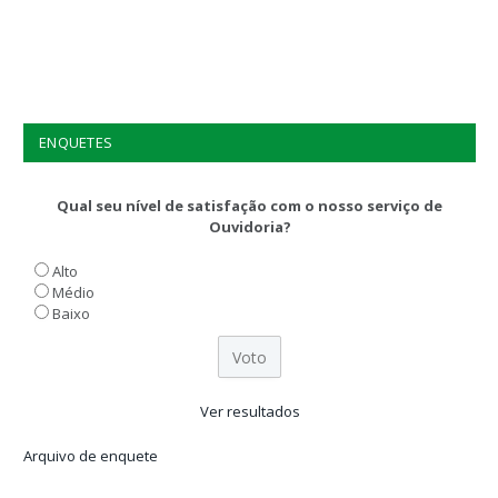
ENQUETES
Qual seu nível de satisfação com o nosso serviço de
Ouvidoria?
Alto
Médio
Baixo
Ver resultados
Arquivo de enquete