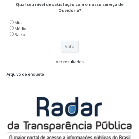
Qual seu nível de satisfação com o nosso serviço de
Ouvidoria?
Alto
Médio
Baixo
Ver resultados
Arquivo de enquete