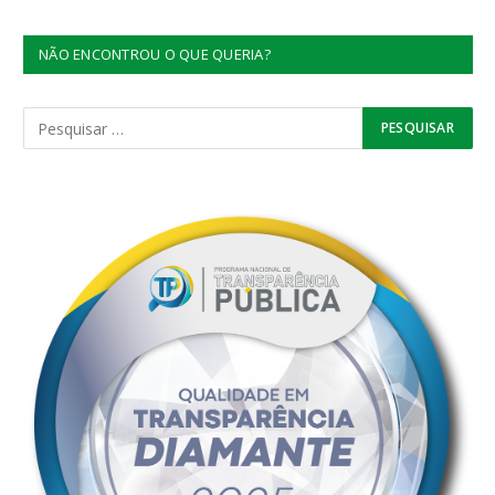
NÃO ENCONTROU O QUE QUERIA?