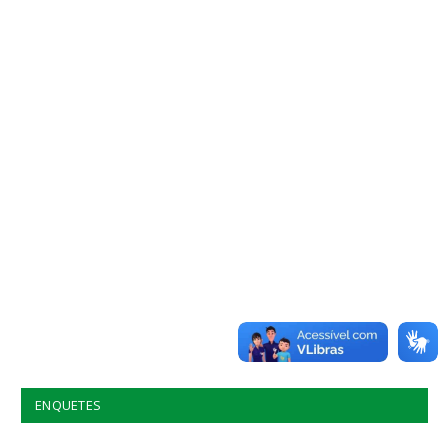
ENQUETES