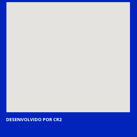
DESENVOLVIDO POR CR2