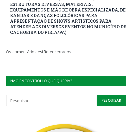
ESTRUTURAS DIVERSAS, MATERIAIS,
EQUIPAMENTOS E MÃO DE OBRA ESPECIALIZADA, DE
BANDAS E DANÇAS FOLCLÓRICAS PARA
APRESENTAÇÃO DE SHOWS ARTÍSTICOS PARA
ATENDER AOS DIVERSOS EVENTOS NO MUNICÍPIO DE
CACHOEIRA DO PIRIA/PA)
Os comentários estão encerrados.
NÃO ENCONTROU O QUE QUERIA?