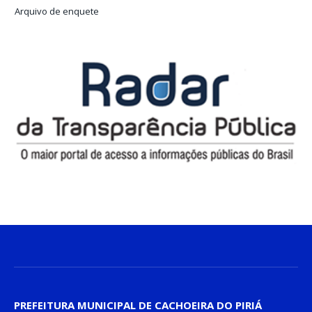
Arquivo de enquete
PREFEITURA MUNICIPAL DE CACHOEIRA DO PIRIÁ