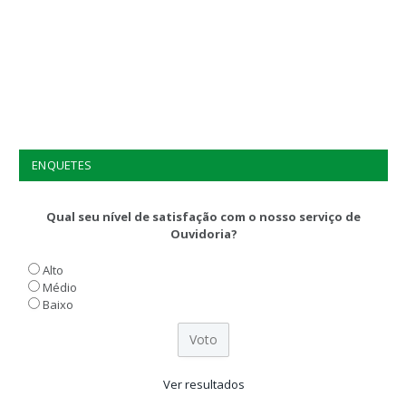
ENQUETES
Qual seu nível de satisfação com o nosso serviço de
Ouvidoria?
Alto
Médio
Baixo
Ver resultados