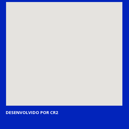
DESENVOLVIDO POR CR2