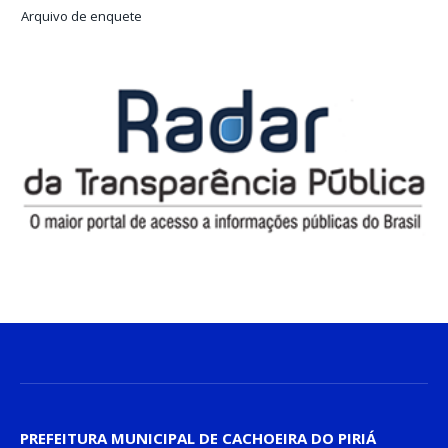
Arquivo de enquete
PREFEITURA MUNICIPAL DE CACHOEIRA DO PIRIÁ