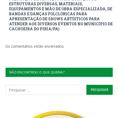
ESTRUTURAS DIVERSAS, MATERIAIS,
EQUIPAMENTOS E MÃO DE OBRA ESPECIALIZADA, DE
BANDAS E DANÇAS FOLCLÓRICAS PARA
APRESENTAÇÃO DE SHOWS ARTÍSTICOS PARA
ATENDER AOS DIVERSOS EVENTOS NO MUNICÍPIO DE
CACHOEIRA DO PIRIA/PA)
Os comentários estão encerrados.
NÃO ENCONTROU O QUE QUERIA?