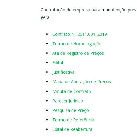
Contratação de empresa para manutenção preven
geral
Contrato Nº 2511.001_2019
Termo de Homologação
Ata de Registro de Preços
Edital
Justificativa
Mapa de Apuração de Preços
Minuta de Contrato
Parecer Jurídico
Pesquisa de Preço
Termo de Referência
Edital de Reabertura