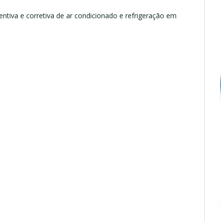
tiva e corretiva de ar condicionado e refrigeração em