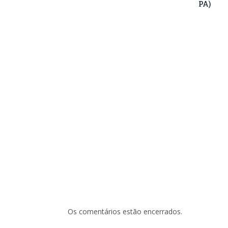
PA)
Os comentários estão encerrados.