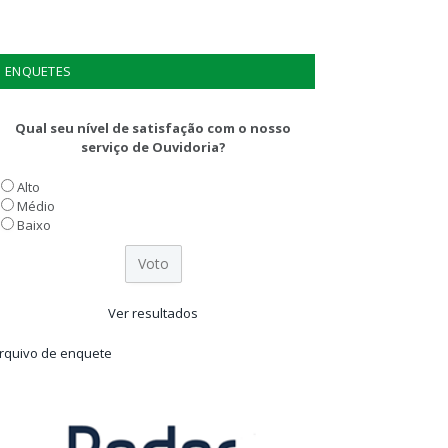
ENQUETES
Qual seu nível de satisfação com o nosso
serviço de Ouvidoria?
Alto
Médio
Baixo
Ver resultados
rquivo de enquete