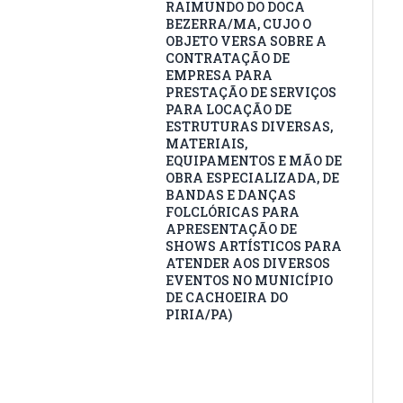
RAIMUNDO DO DOCA
BEZERRA/MA, CUJO O
OBJETO VERSA SOBRE A
CONTRATAÇÃO DE
EMPRESA PARA
PRESTAÇÃO DE SERVIÇOS
PARA LOCAÇÃO DE
ESTRUTURAS DIVERSAS,
MATERIAIS,
EQUIPAMENTOS E MÃO DE
OBRA ESPECIALIZADA, DE
BANDAS E DANÇAS
FOLCLÓRICAS PARA
APRESENTAÇÃO DE
SHOWS ARTÍSTICOS PARA
ATENDER AOS DIVERSOS
EVENTOS NO MUNICÍPIO
DE CACHOEIRA DO
PIRIA/PA)