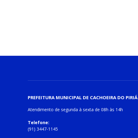
PREFEITURA MUNICIPAL DE CACHOEIRA DO PIRIÁ
Atendimento de
segunda à sexta
de
08h às 14h
Telefone:
(91) 3447-1145