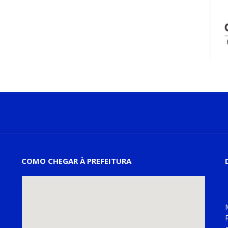
COMO CHEGAR À PREFEITURA