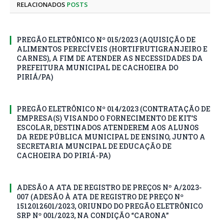
RELACIONADOS
POSTS
PREGÃO ELETRÔNICO Nº 015/2023 (AQUISIÇÃO DE
ALIMENTOS PERECÍVEIS (HORTIFRUTIGRANJEIRO E
CARNES), A FIM DE ATENDER AS NECESSIDADES DA
PREFEITURA MUNICIPAL DE CACHOEIRA DO
PIRIÁ/PA)
PREGÃO ELETRÔNICO Nº 014/2023 (CONTRATAÇÃO DE
EMPRESA(S) VISANDO O FORNECIMENTO DE KIT’S
ESCOLAR, DESTINADOS ATENDEREM AOS ALUNOS
DA REDE PÚBLICA MUNICIPAL DE ENSINO, JUNTO A
SECRETARIA MUNCIPAL DE EDUCAÇÃO DE
CACHOEIRA DO PIRIÁ-PA)
ADESÃO A ATA DE REGISTRO DE PREÇOS Nº A/2023-
007 (ADESÃO À ATA DE REGISTRO DE PREÇO Nº
1512012601/2023, ORIUNDO DO PREGÃO ELETRÔNICO
SRP Nº 001/2023, NA CONDIÇÃO “CARONA”