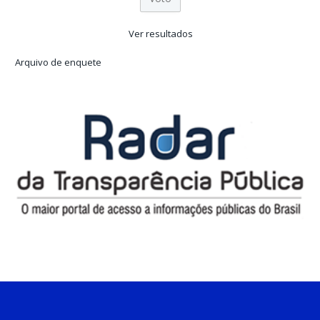
Ver resultados
Arquivo de enquete