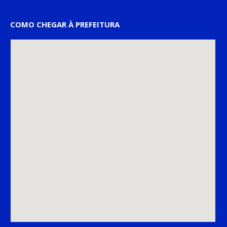
COMO CHEGAR À PREFEITURA