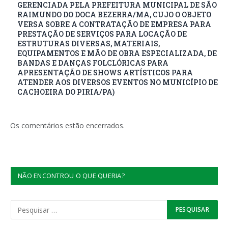
GERENCIADA PELA PREFEITURA MUNICIPAL DE SÃO
RAIMUNDO DO DOCA BEZERRA/MA, CUJO O OBJETO
VERSA SOBRE A CONTRATAÇÃO DE EMPRESA PARA
PRESTAÇÃO DE SERVIÇOS PARA LOCAÇÃO DE
ESTRUTURAS DIVERSAS, MATERIAIS,
EQUIPAMENTOS E MÃO DE OBRA ESPECIALIZADA, DE
BANDAS E DANÇAS FOLCLÓRICAS PARA
APRESENTAÇÃO DE SHOWS ARTÍSTICOS PARA
ATENDER AOS DIVERSOS EVENTOS NO MUNICÍPIO DE
CACHOEIRA DO PIRIA/PA)
Os comentários estão encerrados.
NÃO ENCONTROU O QUE QUERIA?