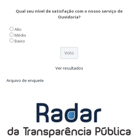
Qual seu nível de satisfação com o nosso serviço de
Ouvidoria?
Alto
Médio
Baixo
Ver resultados
Arquivo de enquete