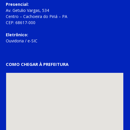
Presencial:
Av. Getulio Vargas, 534
Centro – Cachoeira do Piriá – PA
CEP: 68617-000
Eletrônico:
Ouvidoria
/
e-SIC
COMO CHEGAR À PREFEITURA