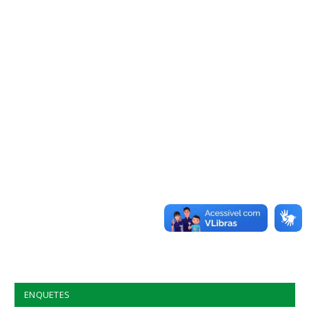
ENQUETES