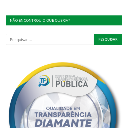
NÃO ENCONTROU O QUE QUERIA?