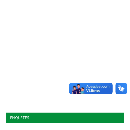
ENQUETES