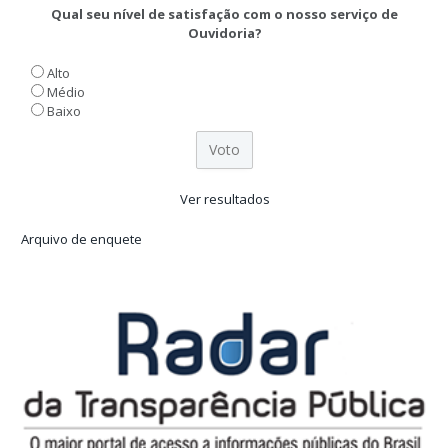
Qual seu nível de satisfação com o nosso serviço de
Ouvidoria?
Alto
Médio
Baixo
Ver resultados
Arquivo de enquete