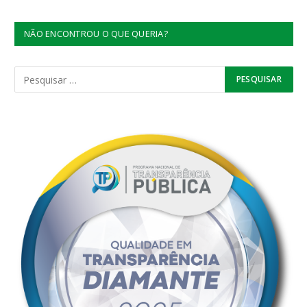
NÃO ENCONTROU O QUE QUERIA?